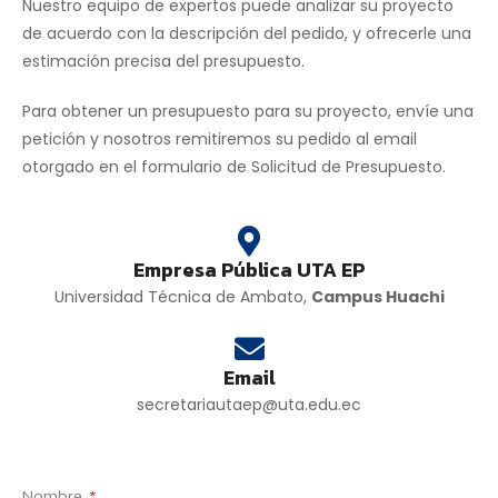
Nuestro equipo de expertos puede analizar su proyecto
de acuerdo con la descripción del pedido, y ofrecerle una
estimación precisa del presupuesto.
Para obtener un presupuesto para su proyecto, envíe una
petición y nosotros remitiremos su pedido al email
otorgado en el formulario de Solicitud de Presupuesto.
Empresa Pública UTA EP
Universidad Técnica de Ambato,
Campus Huachi
Email
secretariautaep@uta.edu.ec
Nombre